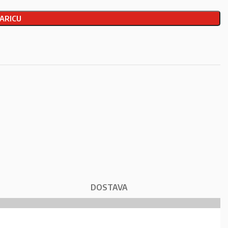
ARICU
DOSTAVA