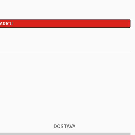
ARICU
DOSTAVA