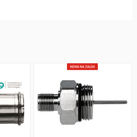
NEMA NA ZALIHI