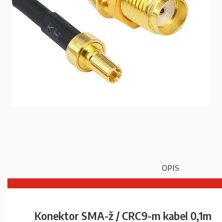
OPIS
Konektor SMA-ž / CRC9-m kabel 0,1m