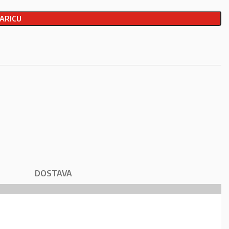
ARICU
DOSTAVA