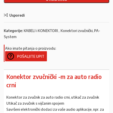
Usporedi
Kategorije:
KABELI i KONEKTORI
,
Konektori zvučnički, PA-
System
Ako imate pitanja o proizvodu:
POŠALJITE UPIT
Konektor zvučnički -m za auto radio
crni
Konektor za zvučnik za auto radio crni, utikač za zvučnik
Utikač za zvučnik s vijčanim spojem
Savršeni elektronički dodaci za vaše audio aplikacije, npr. za