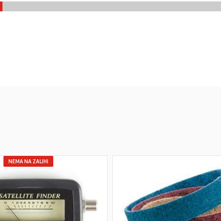
NEMA NA ZALIHI