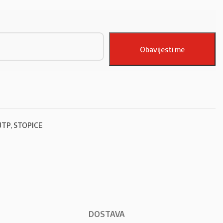
 UTP, STOPICE
DOSTAVA