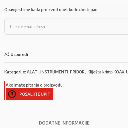
Obavijesti me kada proizvod opet bude dostupan.
Usporedi
Kategorije:
ALATI, INSTRUMENTI, PRIBOR
,
Kliješta krimp KOAX,
Ako imate pitanja o proizvodu:
POŠALJITE UPIT
DODATNE INFORMACIJE