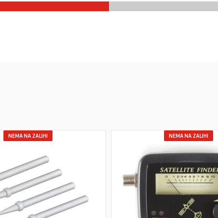
NEMA NA ZALIHI
NEMA NA ZALIHI