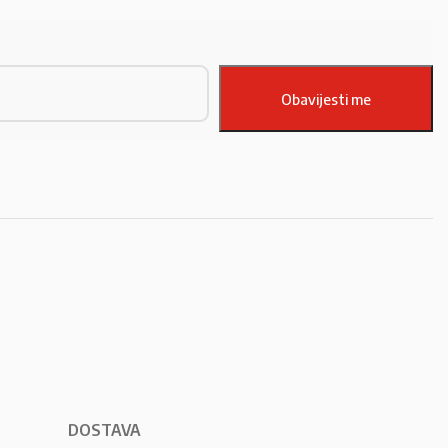
DOSTAVA