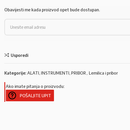
Obavijesti me kada proizvod opet bude dostupan.
Usporedi
Kategorije:
ALATI, INSTRUMENTI, PRIBOR
,
Lemilica i pribor
Ako imate pitanja o proizvodu:
POŠALJITE UPIT