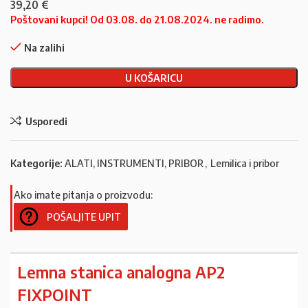
39,20
€
Poštovani kupci! Od 03.08. do 21.08.2024. ne radimo.
Na zalihi
U KOŠARICU
Usporedi
Kategorije:
ALATI, INSTRUMENTI, PRIBOR
,
Lemilica i pribor
Ako imate pitanja o proizvodu:
POŠALJITE UPIT
Lemna stanica analogna AP2
FIXPOINT