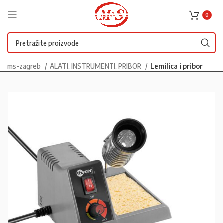
0
ms-zagreb
ALATI, INSTRUMENTI, PRIBOR
Lemilica i pribor