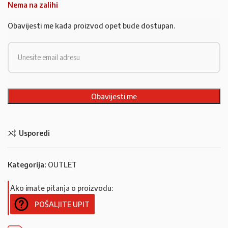
Nema na zalihi
Obavijesti me kada proizvod opet bude dostupan.
Usporedi
Kategorija:
OUTLET
Ako imate pitanja o proizvodu:
POŠALJITE UPIT