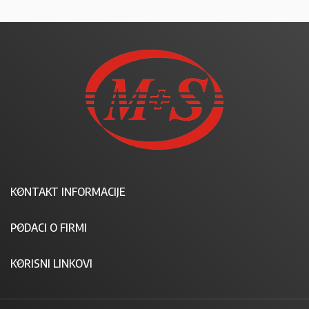
KONTAKT INFORMACIJE
PODACI O FIRMI
KORISNI LINKOVI