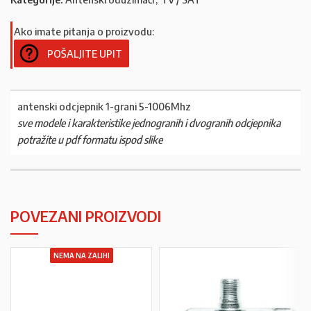
Ako imate pitanja o proizvodu:
POŠALJITE UPIT
antenski odcjepnik 1-grani 5-1006Mhz
sve modele i karakteristike jednogranih i dvogranih odcjepnika
potražite u pdf formatu ispod slike
POVEZANI PROIZVODI
NEMA NA ZALIHI