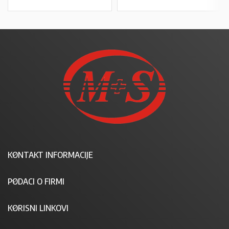
KONTAKT INFORMACIJE
PODACI O FIRMI
KORISNI LINKOVI