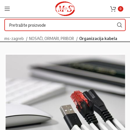
0
ms-zagreb
NOSAČI, ORMARI, PRIBOR
Organizacija kabela