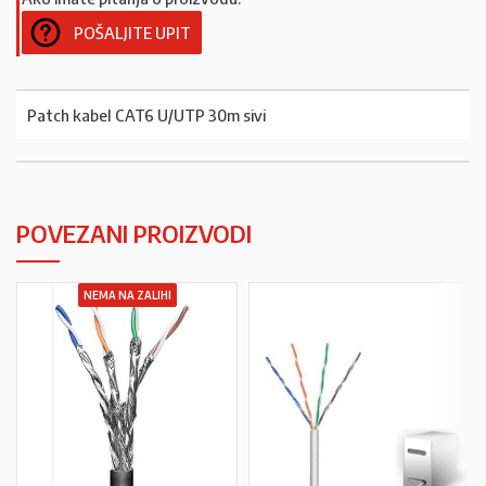
POŠALJITE UPIT
Patch kabel CAT6 U/UTP 30m sivi
POVEZANI PROIZVODI
NEMA NA ZALIHI