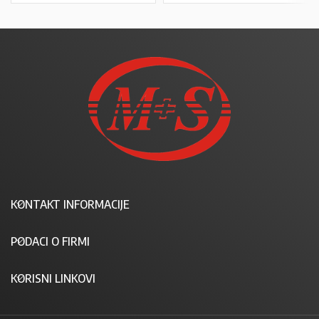
KONTAKT INFORMACIJE
PODACI O FIRMI
KORISNI LINKOVI