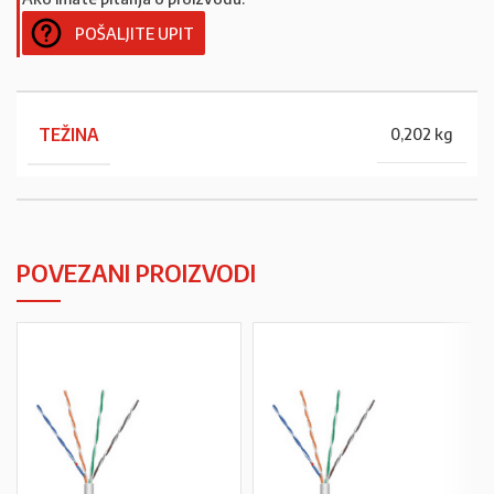
POŠALJITE UPIT
TEŽINA
0,202 kg
POVEZANI PROIZVODI