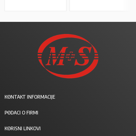
KONTAKT INFORMACIJE
PODACI O FIRMI
KORISNI LINKOVI