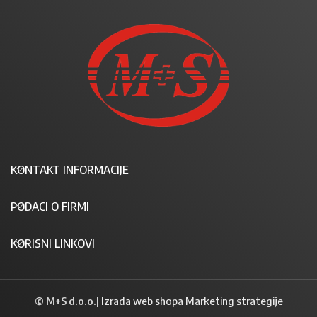
KONTAKT INFORMACIJE
PODACI O FIRMI
KORISNI LINKOVI
© M+S d.o.o.
|
Izrada web shopa Marketing strategije