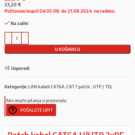
23,20
€
Poštovani kupci! Od 03.08. do 21.08.2024. ne radimo.
Na zalihi
U KOŠARICU
Usporedi
Kategorije:
LAN kabeli CAT6A, CAT7 patch
,
UTP / TEL
Ako imate pitanja o proizvodu:
POŠALJITE UPIT