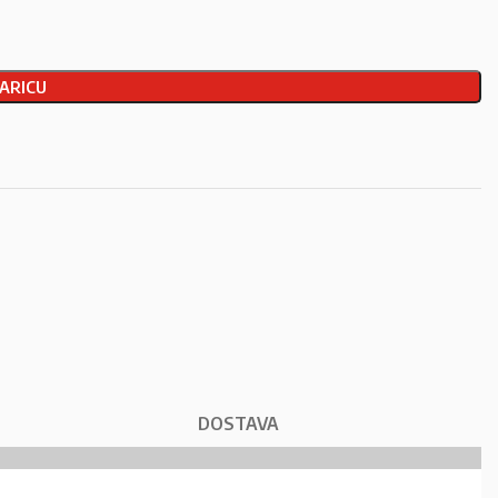
ARICU
DOSTAVA