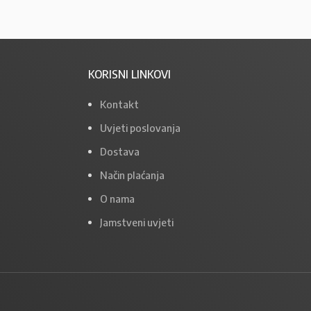
KORISNI LINKOVI
Kontakt
Uvjeti poslovanja
Dostava
Način plaćanja
O nama
Jamstveni uvjeti