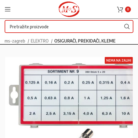
0
ms-zagreb
ELEKTRO
OSIGURAČI, PREKIDAČI, KLEME
NEMA NA ZALIHI