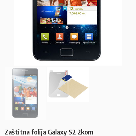
Zaštitna folija Galaxy S2 2kom