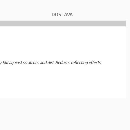
DOSTAVA
SIII against scratches and dirt. Reduces reflecting effects.