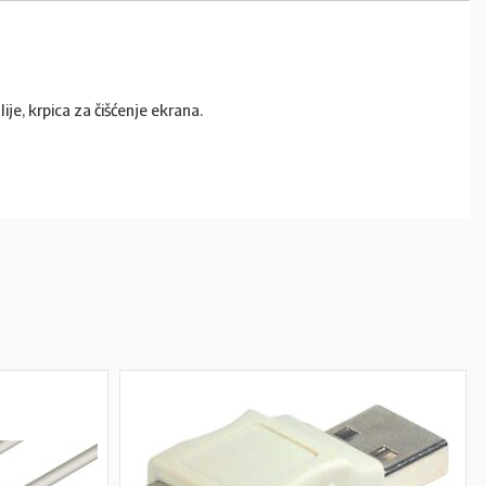
je, krpica za čišćenje ekrana.