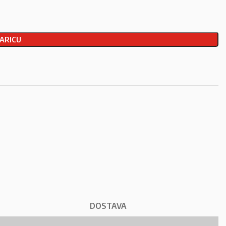
ARICU
DOSTAVA