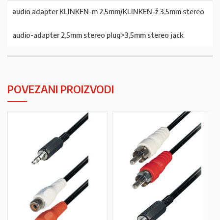
audio adapter KLINKEN-m 2,5mm/KLINKEN-ž 3,5mm stereo
audio-adapter 2,5mm stereo plug>3,5mm stereo jack
POVEZANI PROIZVODI