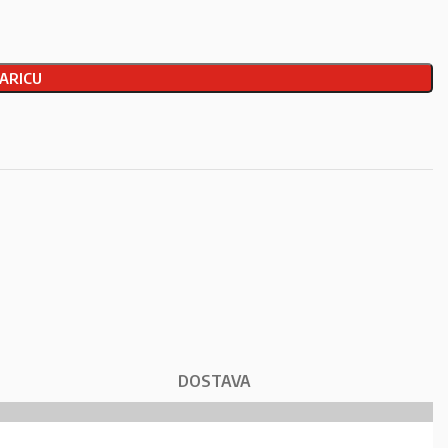
ARICU
DOSTAVA