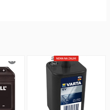
NEMA NA ZALIHI