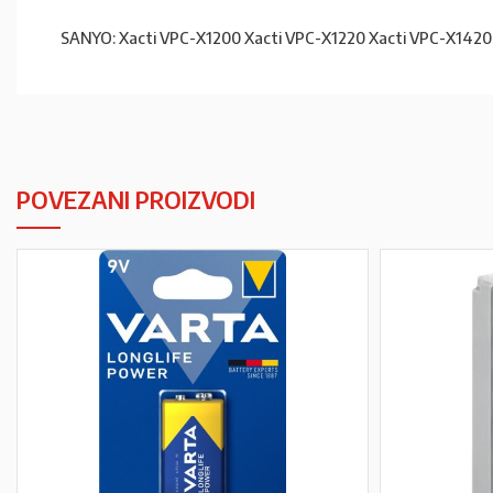
SANYO: Xacti VPC-X1200 Xacti VPC-X1220 Xacti VPC-X1420
POVEZANI PROIZVODI