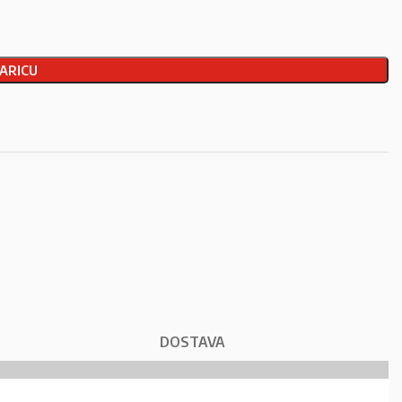
ARICU
DOSTAVA