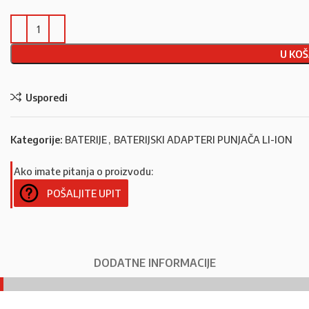
U KOŠ
Usporedi
Kategorije:
BATERIJE
,
BATERIJSKI ADAPTERI PUNJAČA LI-ION
Ako imate pitanja o proizvodu:
POŠALJITE UPIT
DODATNE INFORMACIJE