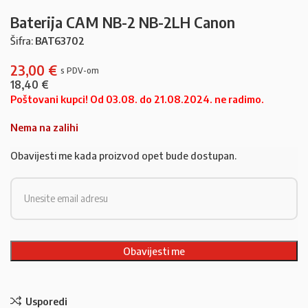
Baterija CAM NB-2 NB-2LH Canon
Šifra:
BAT63702
23,00
€
18,40
€
Poštovani kupci! Od 03.08. do 21.08.2024. ne radimo.
Nema na zalihi
Obavijesti me kada proizvod opet bude dostupan.
Usporedi