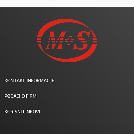
KONTAKT INFORMACIJE
PODACI O FIRMI
KORISNI LINKOVI