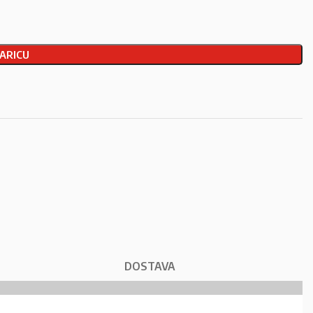
ARICU
DOSTAVA