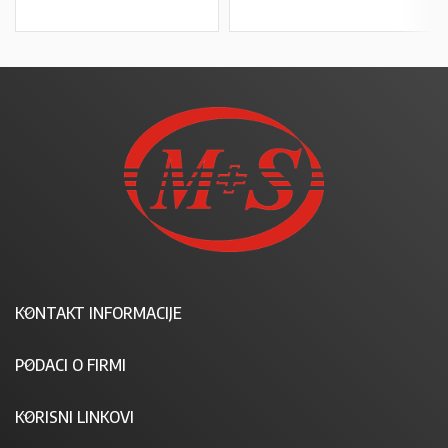
KONTAKT INFORMACIJE
PODACI O FIRMI
KORISNI LINKOVI