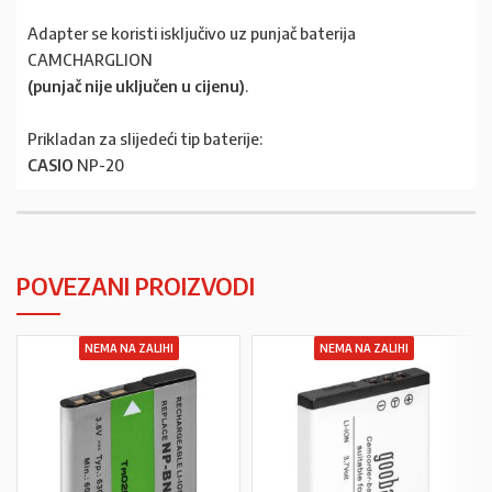
Adapter se koristi isključivo uz punjač baterija
CAMCHARGLION
(punjač nije uključen u cijenu)
.
Prikladan za slijedeći tip baterije:
CASIO
NP-20
POVEZANI PROIZVODI
NEMA NA ZALIHI
NEMA NA ZALIHI