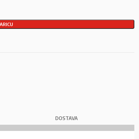
ARICU
DOSTAVA