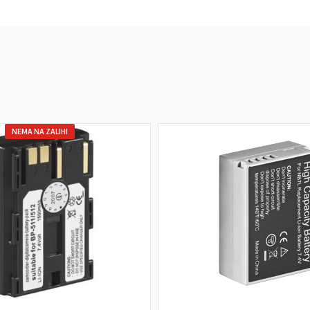
NEMA NA ZALIHI