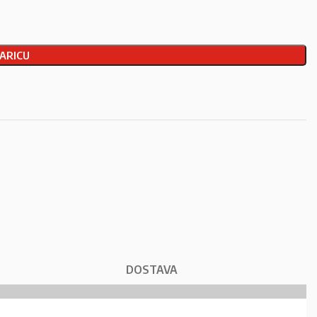
ARICU
DOSTAVA