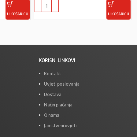
U KOŠARICU
U KOŠARICU
KORISNI LINKOVI
Kontakt
Uvjeti poslovanja
Dostava
Način plaćanja
O nama
Jamstveni uvjeti