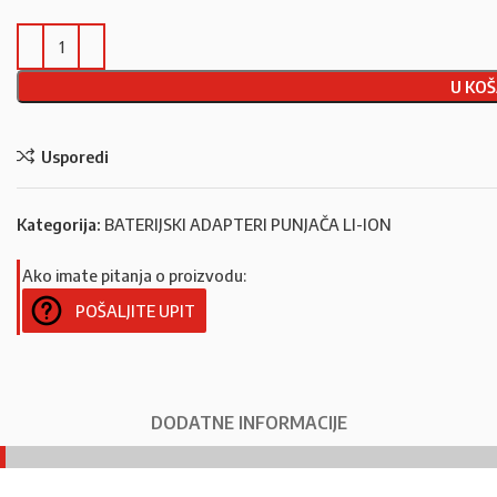
U KOŠ
Usporedi
Kategorija:
BATERIJSKI ADAPTERI PUNJAČA LI-ION
Ako imate pitanja o proizvodu:
POŠALJITE UPIT
DODATNE INFORMACIJE