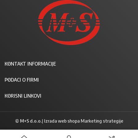
KONTAKT INFORMACIJE
PODACI O FIRMI
KORISNI LINKOVI
© M+S d.o.o.
|
Izrada web shopa Marketing strategije