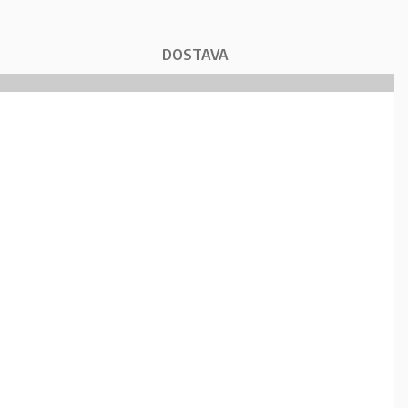
DOSTAVA