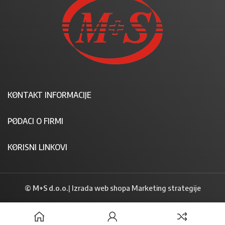
KONTAKT INFORMACIJE
PODACI O FIRMI
KORISNI LINKOVI
© M+S d.o.o.
|
Izrada web shopa Marketing strategije