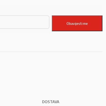
DOSTAVA