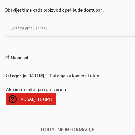
Obavijesti me kada proizvod opet bude dostupan.
Usporedi
Kategorije:
BATERIJE
,
Baterije za kamere Li-Ion
Ako imate pitanja o proizvodu:
POŠALJITE UPIT
DODATNE INFORMACIJE