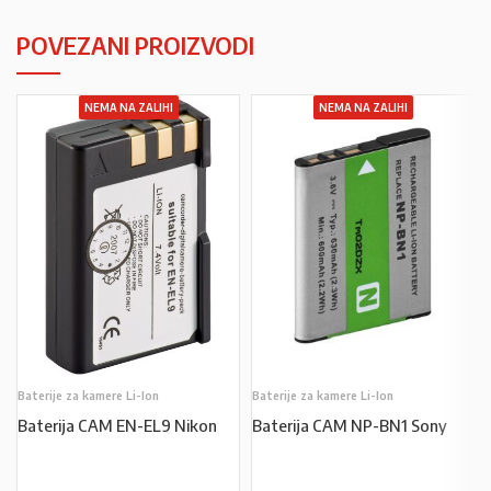
POVEZANI PROIZVODI
NEMA NA ZALIHI
NEMA NA ZALIHI
Baterije za kamere Li-Ion
Baterije za kamere Li-Ion
Baterija CAM EN-EL9 Nikon
Baterija CAM NP-BN1 Sony