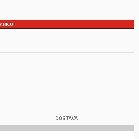
ARICU
DOSTAVA