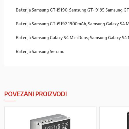
Baterija Samsung GT-i9190, Samsung GT-i9195 Samsung GT
Baterija Samsung GT-i9192 1900mAh, Samsung Galaxy S4 M
Baterija Samsung Galaxy S4 Mini Duos, Samsung Galaxy S4 
Baterija Samsung Serrano
POVEZANI PROIZVODI