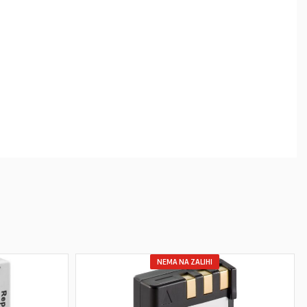
NEMA NA ZALIHI