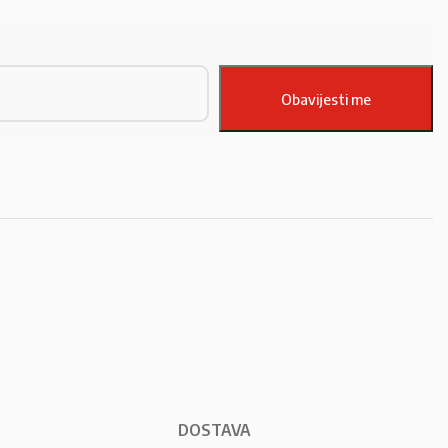
DOSTAVA