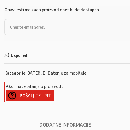
Obavijesti me kada proizvod opet bude dostupan.
Usporedi
Kategorije:
BATERIJE
,
Baterije za mobitele
Ako imate pitanja o proizvodu:
POŠALJITE UPIT
DODATNE INFORMACIJE