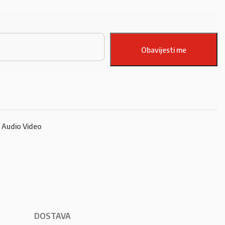
Audio Video
DOSTAVA