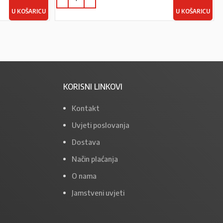
U KOŠARICU
U KOŠARICU
KORISNI LINKOVI
Kontakt
Uvjeti poslovanja
Dostava
Način plaćanja
O nama
Jamstveni uvjeti