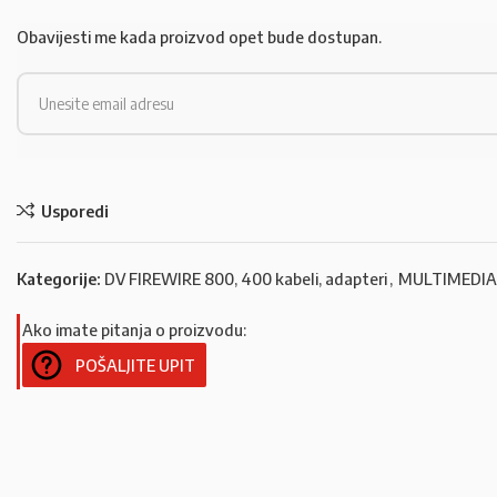
Obavijesti me kada proizvod opet bude dostupan.
Usporedi
Kategorije:
DV FIREWIRE 800, 400 kabeli, adapteri
,
MULTIMEDIA 
Ako imate pitanja o proizvodu:
POŠALJITE UPIT