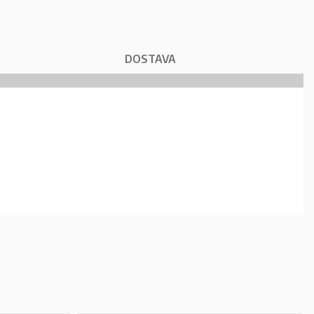
DOSTAVA