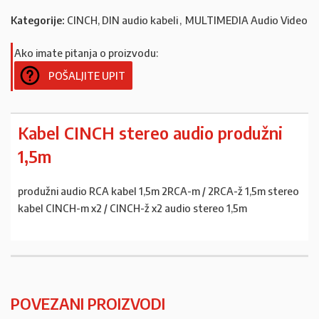
Kategorije:
CINCH, DIN audio kabeli
,
MULTIMEDIA Audio Video
Ako imate pitanja o proizvodu:
POŠALJITE UPIT
Kabel CINCH stereo audio produžni
1,5m
produžni audio RCA kabel 1,5m 2RCA-m / 2RCA-ž 1,5m stereo
kabel CINCH-m x2 / CINCH-ž x2 audio stereo 1,5m
POVEZANI PROIZVODI