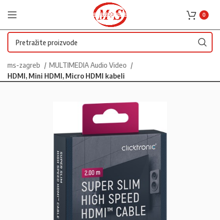
0
ms-zagreb
MULTIMEDIA Audio Video
HDMI, Mini HDMI, Micro HDMI kabeli