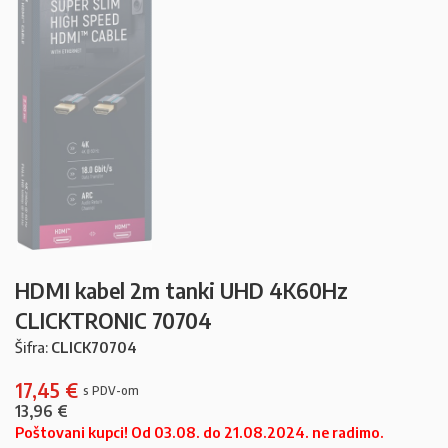
HDMI kabel 2m tanki UHD 4K60Hz
CLICKTRONIC 70704
Šifra:
CLICK70704
17,45
€
13,96
€
Poštovani kupci! Od 03.08. do 21.08.2024. ne radimo.