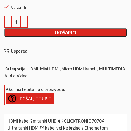
Na zalihi
U KOŠARICU
Usporedi
Kategorije:
HDMI, Mini HDMI, Micro HDMI kabeli
,
MULTIMEDIA
Audio Video
Ako imate pitanja o proizvodu:
POŠALJITE UPIT
HDMI kabel 2m tanki UHD 4K CLICKTRONIC 70704
Ultra tanki HDMI™ kabel velike brzine s Ethernetom