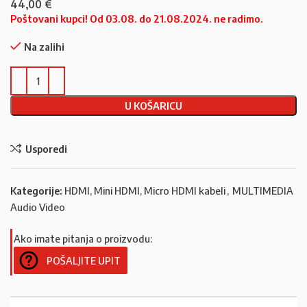
44,00
€
Poštovani kupci! Od 03.08. do 21.08.2024. ne radimo.
Na zalihi
U KOŠARICU
Usporedi
Kategorije:
HDMI, Mini HDMI, Micro HDMI kabeli
,
MULTIMEDIA
Audio Video
Ako imate pitanja o proizvodu:
POŠALJITE UPIT