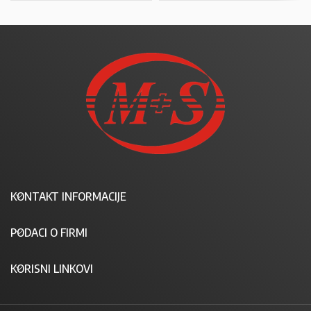
KONTAKT INFORMACIJE
PODACI O FIRMI
KORISNI LINKOVI