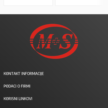
KONTAKT INFORMACIJE
PODACI O FIRMI
KORISNI LINKOVI