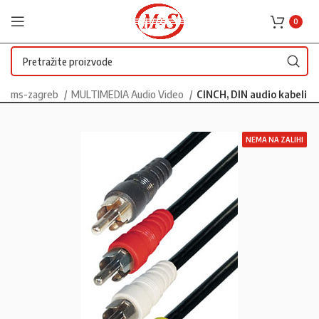
0
ms-zagreb
MULTIMEDIA Audio Video
CINCH, DIN audio kabeli
NEMA NA ZALIHI