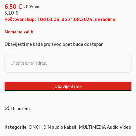
6,50
€
5,20
€
Poštovani kupci! Od 03.08. do 21.08.2024. ne radimo.
Nema na zalihi
Obavijesti me kada proizvod opet bude dostupan.
Usporedi
Kategorije:
CINCH, DIN audio kabeli
,
MULTIMEDIA Audio Video