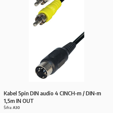
Kabel 5pin DIN audio 4 CINCH-m / DIN-m
1,5m IN OUT
Šifra:
A30