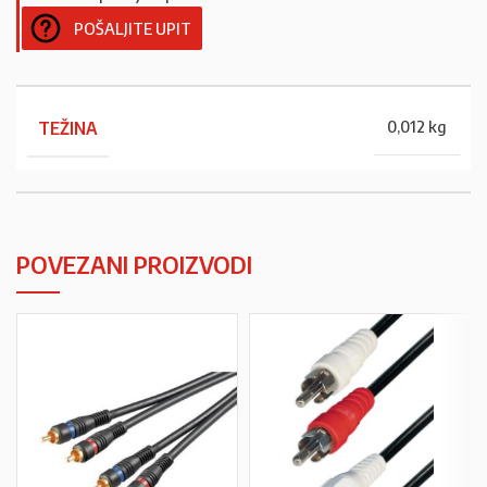
POŠALJITE UPIT
TEŽINA
0,012 kg
POVEZANI PROIZVODI