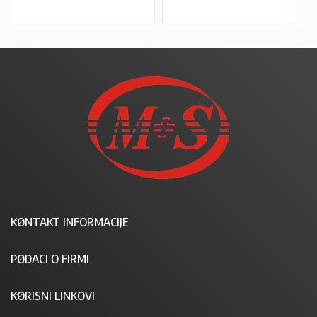
KONTAKT INFORMACIJE
PODACI O FIRMI
KORISNI LINKOVI