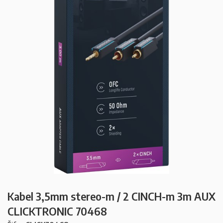
Kabel 3,5mm stereo-m / 2 CINCH-m 3m AUX
CLICKTRONIC 70468