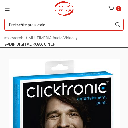
0
ms-zagreb
MULTIMEDIA Audio Video
SPDIF DIGITAL KOAX CINCH