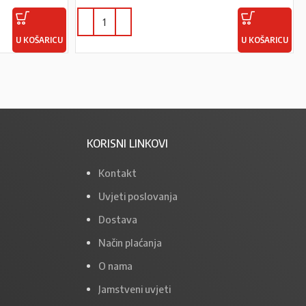
U KOŠARICU
U KOŠARICU
KORISNI LINKOVI
Kontakt
Uvjeti poslovanja
Dostava
Način plaćanja
O nama
Jamstveni uvjeti