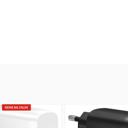
NEMA NA ZALIHI