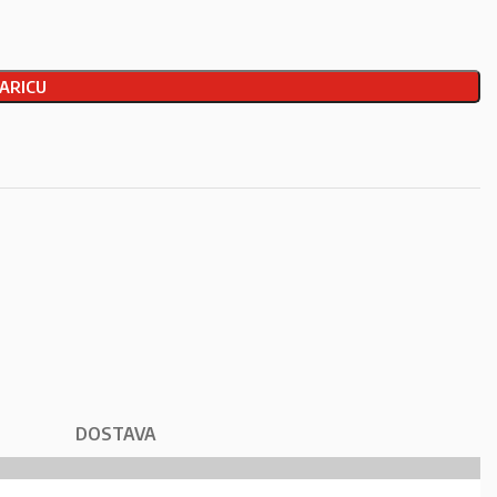
ARICU
DOSTAVA