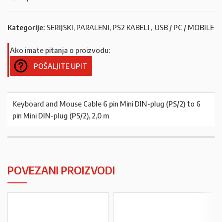
Kategorije:
SERIJSKI, PARALENI, PS2 KABELI
,
USB / PC / MOBILE
Ako imate pitanja o proizvodu:
POŠALJITE UPIT
Keyboard and Mouse Cable 6 pin Mini DIN-plug (PS/2) to 6
pin Mini DIN-plug (PS/2), 2,0 m
POVEZANI PROIZVODI