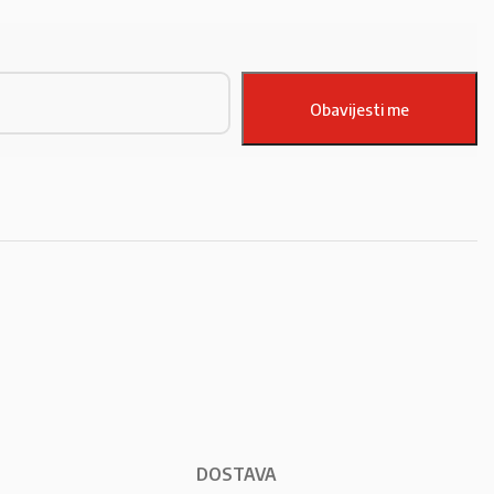
DOSTAVA