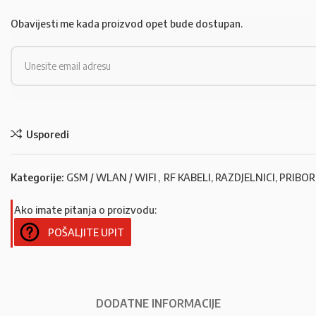
Obavijesti me kada proizvod opet bude dostupan.
Usporedi
Kategorije:
GSM / WLAN / WIFI
,
RF KABELI, RAZDJELNICI, PRIBOR
Ako imate pitanja o proizvodu:
POŠALJITE UPIT
DODATNE INFORMACIJE