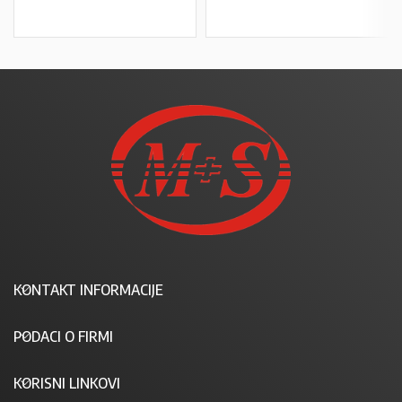
KONTAKT INFORMACIJE
PODACI O FIRMI
KORISNI LINKOVI