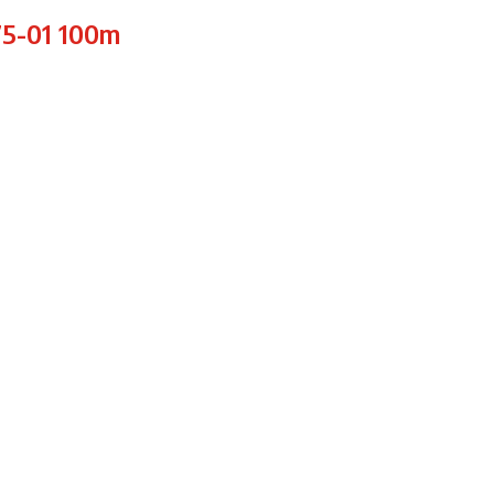
75-01 100m