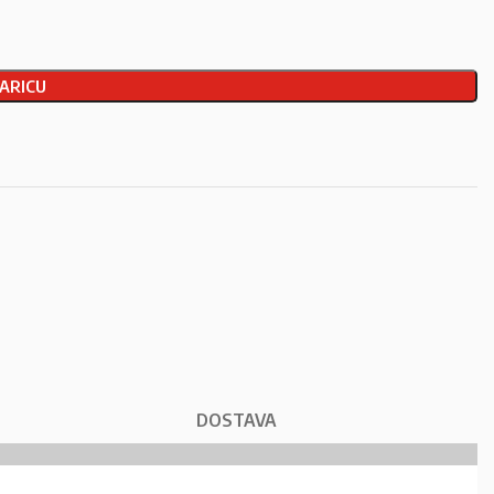
ARICU
DOSTAVA